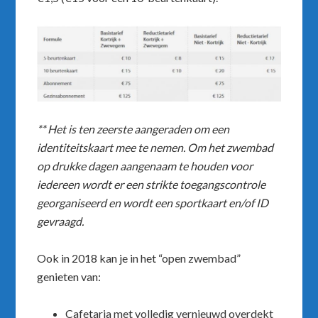
** Het is ten zeerste aangeraden om een
identiteitskaart mee te nemen. Om het zwembad
op drukke dagen aangenaam te houden voor
iedereen wordt er een strikte toegangscontrole
georganiseerd en wordt een sportkaart en/of ID
gevraagd.
Ook in 2018 kan je in het “open zwembad”
genieten van:
Cafetaria met volledig vernieuwd overdekt