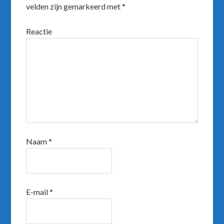
velden zijn gemarkeerd met
*
Reactie
Naam
*
E-mail
*