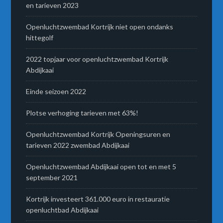
en tarieven 2023
Openluchtzwembad Kortrijk niet open ondanks
hittegolf
2022 topjaar voor openluchtzwembad Kortrijk
Abdijkaai
Einde seizoen 2022
Plotse verhoging tarieven met 63%!
Openluchtzwembad Kortrijk Openingsuren en
tarieven 2022 zwembad Abdijkaai
Openluchtzwembad Abdijkaai open tot en met 5
september 2021
Kortrijk investeert 361.000 euro in restauratie
openluchtbad Abdijkaai