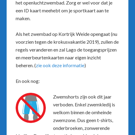
het openluchtzwembad. Zorg er wel voor dat je
een ID kaart meehebt om je sportkaart aan te
maken.
Als het zwembad op Kortrijk Weide opengaat (nu
voorzien tegen de krokusvakantie 2019), zullen de
regels veranderen en zal Lago de toegangsprijzen
en meerbeurtenkaarten naar eigen inzicht
beheren. (
zie ook deze informatie
)
En ook nog:
Zwemshorts zijn ook dit jaar
verboden. Enkel zwemkledij is
welkom binnen de omheinde
zwemzone. Dus geen t-shirts,
onderbroeken, zonwerende