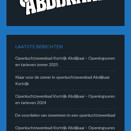
LAATSTE BERICHTEN
Openluchtzwembad Kortrijk Abdijkaai – Openingsuren
en tarieven zomer 2025
Klaar voor de zomer in openluchtzwembad Abdijkaai
Kortrijk
Openluchtzwembad Kortrijk Abdijkaai – Openingsuren
en tarieven 2024
De voordelen van zwemmen in een openluchtzwembad
Openluchtzwembad Kortrijk Abdijkaai – Openingsuren