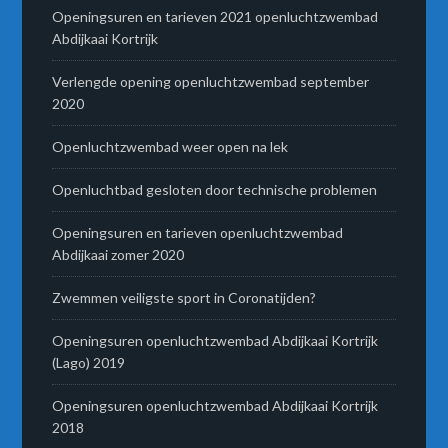
Openingsuren en tarieven 2021 openluchtzwembad
Abdijkaai Kortrijk
Verlengde opening openluchtzwembad september
2020
Openluchtzwembad weer open na lek
Openluchtbad gesloten door technische problemen
Openingsuren en tarieven openluchtzwembad
Abdijkaai zomer 2020
Zwemmen veiligste sport in Coronatijden?
Openingsuren openluchtzwembad Abdijkaai Kortrijk
(Lago) 2019
Openingsuren openluchtzwembad Abdijkaai Kortrijk
2018