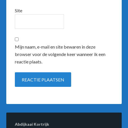
Site
Mijn naam, e-mail en site bewaren in deze
browser voor de volgende keer wanneer ik een
reactie plaats.
Abdijkaai Kortrijk