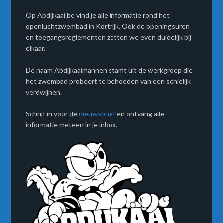
Op Abdijkaai.be vind je alle informatie rond het
openluchtzwembad in Kortrijk. Ook de openingsuren
en toegangsreglementen zetten we even duidelijk bij
elkaar.
De naam Abdijkaaimannen stamt uit de werkgroep die
het zwembad probeert te behoeden van een schielijk
verdwijnen.
Schrijf in voor de
nieuwsbrief
en ontvang alle
informatie meteen in je inbox.