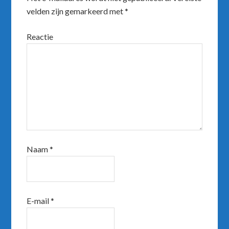
velden zijn gemarkeerd met
*
Reactie
Naam
*
E-mail
*