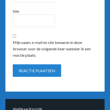
Site
Mijn naam, e-mail en site bewaren in deze
browser voor de volgende keer wanneer ik een
reactie plaats.
Abdijkaai Kortrijk