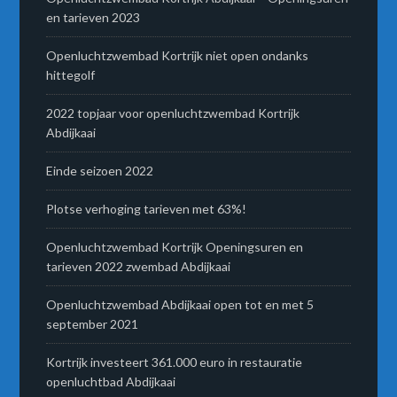
en tarieven 2023
Openluchtzwembad Kortrijk niet open ondanks
hittegolf
2022 topjaar voor openluchtzwembad Kortrijk
Abdijkaai
Einde seizoen 2022
Plotse verhoging tarieven met 63%!
Openluchtzwembad Kortrijk Openingsuren en
tarieven 2022 zwembad Abdijkaai
Openluchtzwembad Abdijkaai open tot en met 5
september 2021
Kortrijk investeert 361.000 euro in restauratie
openluchtbad Abdijkaai