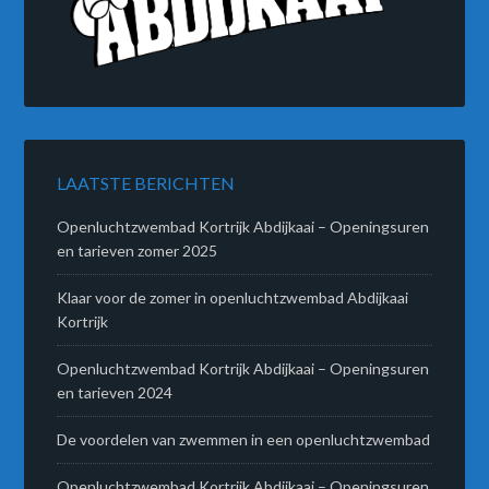
LAATSTE BERICHTEN
Openluchtzwembad Kortrijk Abdijkaai – Openingsuren
en tarieven zomer 2025
Klaar voor de zomer in openluchtzwembad Abdijkaai
Kortrijk
Openluchtzwembad Kortrijk Abdijkaai – Openingsuren
en tarieven 2024
De voordelen van zwemmen in een openluchtzwembad
Openluchtzwembad Kortrijk Abdijkaai – Openingsuren