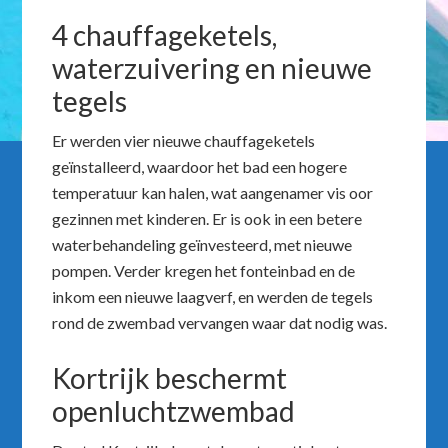
4 chauffageketels,
waterzuivering en nieuwe
tegels
Er werden vier nieuwe chauffageketels
geïnstalleerd, waardoor het bad een hogere
temperatuur kan halen, wat aangenamer vis oor
gezinnen met kinderen. Er is ook in een betere
waterbehandeling geïnvesteerd, met nieuwe
pompen. Verder kregen het fonteinbad en de
inkom een nieuwe laagverf, en werden de tegels
rond de zwembad vervangen waar dat nodig was.
Kortrijk beschermt
openluchtzwembad