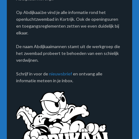
Op Abdijkaai.be vind je alle informatie rond het
openluchtzwembad in Kortrijk. Ook de openingsuren
en toegangsreglementen zetten we even duidelijk bij
elkaar.
De naam Abdijkaaimannen stamt uit de werkgroep die
het zwembad probeert te behoeden van een schielijk
verdwijnen.
Schrijf in voor de
nieuwsbrief
en ontvang alle
informatie meteen in je inbox.