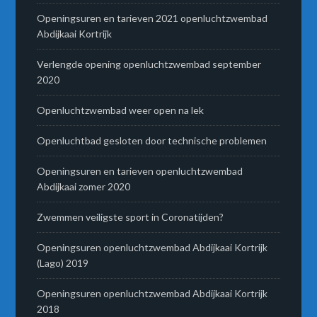
Openingsuren en tarieven 2021 openluchtzwembad
Abdijkaai Kortrijk
Verlengde opening openluchtzwembad september
2020
Openluchtzwembad weer open na lek
Openluchtbad gesloten door technische problemen
Openingsuren en tarieven openluchtzwembad
Abdijkaai zomer 2020
Zwemmen veiligste sport in Coronatijden?
Openingsuren openluchtzwembad Abdijkaai Kortrijk
(Lago) 2019
Openingsuren openluchtzwembad Abdijkaai Kortrijk
2018