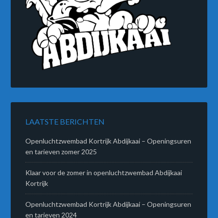
LAATSTE BERICHTEN
Openluchtzwembad Kortrijk Abdijkaai – Openingsuren
en tarieven zomer 2025
Klaar voor de zomer in openluchtzwembad Abdijkaai
Kortrijk
Openluchtzwembad Kortrijk Abdijkaai – Openingsuren
en tarieven 2024