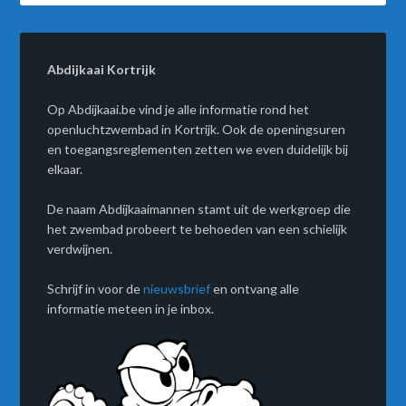
Abdijkaai Kortrijk
Op Abdijkaai.be vind je alle informatie rond het
openluchtzwembad in Kortrijk. Ook de openingsuren
en toegangsreglementen zetten we even duidelijk bij
elkaar.
De naam Abdijkaaimannen stamt uit de werkgroep die
het zwembad probeert te behoeden van een schielijk
verdwijnen.
Schrijf in voor de
nieuwsbrief
en ontvang alle
informatie meteen in je inbox.