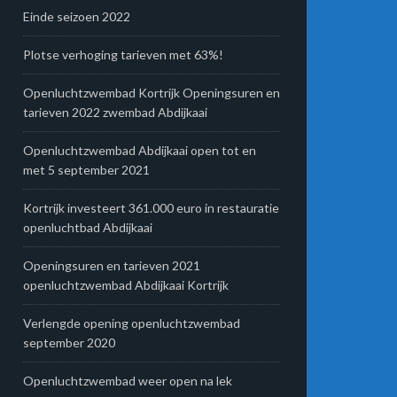
Einde seizoen 2022
Plotse verhoging tarieven met 63%!
Openluchtzwembad Kortrijk Openingsuren en
tarieven 2022 zwembad Abdijkaai
Openluchtzwembad Abdijkaai open tot en
met 5 september 2021
Kortrijk investeert 361.000 euro in restauratie
openluchtbad Abdijkaai
Openingsuren en tarieven 2021
openluchtzwembad Abdijkaai Kortrijk
Verlengde opening openluchtzwembad
september 2020
Openluchtzwembad weer open na lek