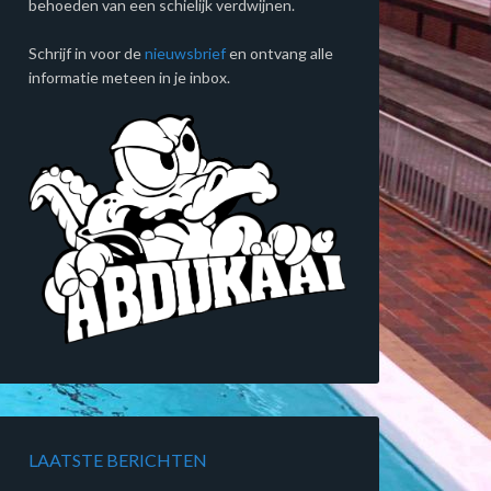
behoeden van een schielijk verdwijnen.
Schrijf in voor de
nieuwsbrief
en ontvang alle
informatie meteen in je inbox.
LAATSTE BERICHTEN