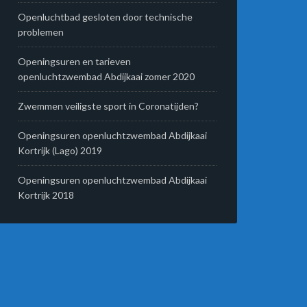
Openluchtbad gesloten door technische
problemen
Openingsuren en tarieven
openluchtzwembad Abdijkaai zomer 2020
Zwemmen veiligste sport in Coronatijden?
Openingsuren openluchtzwembad Abdijkaai
Kortrijk (Lago) 2019
Openingsuren openluchtzwembad Abdijkaai
Kortrijk 2018