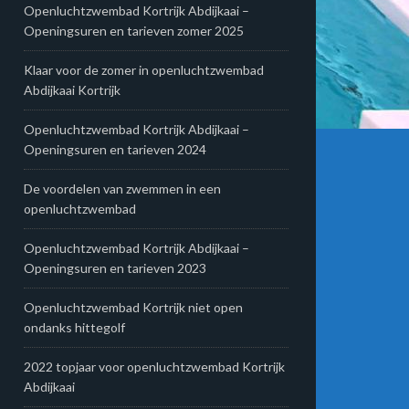
Openluchtzwembad Kortrijk Abdijkaai –
Openingsuren en tarieven zomer 2025
Klaar voor de zomer in openluchtzwembad
Abdijkaai Kortrijk
Openluchtzwembad Kortrijk Abdijkaai –
Openingsuren en tarieven 2024
De voordelen van zwemmen in een
openluchtzwembad
Openluchtzwembad Kortrijk Abdijkaai –
Openingsuren en tarieven 2023
Openluchtzwembad Kortrijk niet open
ondanks hittegolf
2022 topjaar voor openluchtzwembad Kortrijk
Abdijkaai