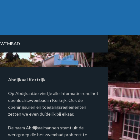
ZWEMBAD
Abdijkaai Kortrijk
Op Abdijkaai.be vind je alle informatie rond het
openluchtzwembad in Kortrijk. Ook de
openingsuren en toegangsreglementen
zetten we even duidelijk bij elkaar.
De naam Abdijkaaimannen stamt uit de
werkgroep die het zwembad probeert te