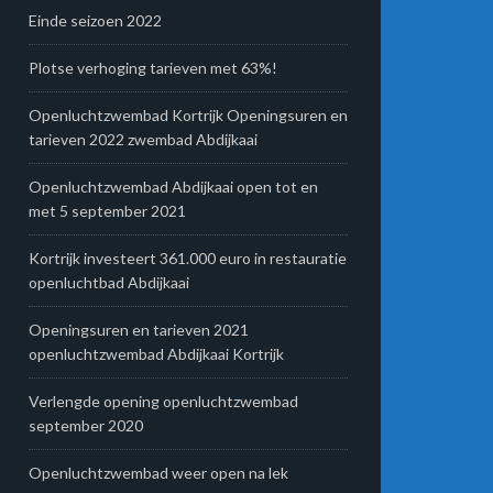
Einde seizoen 2022
Plotse verhoging tarieven met 63%!
Openluchtzwembad Kortrijk Openingsuren en
tarieven 2022 zwembad Abdijkaai
Openluchtzwembad Abdijkaai open tot en
met 5 september 2021
Kortrijk investeert 361.000 euro in restauratie
openluchtbad Abdijkaai
Openingsuren en tarieven 2021
openluchtzwembad Abdijkaai Kortrijk
Verlengde opening openluchtzwembad
september 2020
Openluchtzwembad weer open na lek