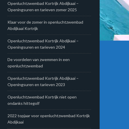
Openluchtzwembad Kortrijk Abdijkaai –
Openingsuren en tarieven zomer 2025
Klaar voor de zomer in openluchtzwembad
Abdijkaai Kortrijk
Openluchtzwembad Kortrijk Abdijkaai –
Openingsuren en tarieven 2024
De voordelen van zwemmen in een
openluchtzwembad
Openluchtzwembad Kortrijk Abdijkaai –
Openingsuren en tarieven 2023
Openluchtzwembad Kortrijk niet open
ondanks hittegolf
2022 topjaar voor openluchtzwembad Kortrijk
Abdijkaai