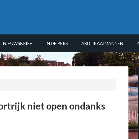
NIEUWSBRIEF
IN DE PERS
ABDIJKAAIMANNEN
trijk niet open ondanks