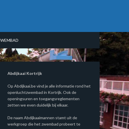
ZWEMBAD
Abdijkaai Kortrijk
Op Abdijkaai.be vind je alle informatie rond het
openluchtzwembad in Kortrijk. Ook de
openingsuren en toegangsreglementen
zetten we even duidelijk bij elkaar.
De naam Abdijkaaimannen stamt uit de
werkgroep die het zwembad probeert te