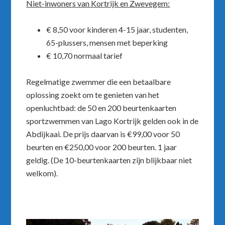
Niet-inwoners van Kortrijk en Zwevegem:
€ 8,50 voor kinderen 4-15 jaar, studenten,
65-plussers, mensen met beperking
€ 10,70 normaal tarief
Regelmatige zwemmer die een betaalbare
oplossing zoekt om te genieten van het
openluchtbad: de 50 en 200 beurtenkaarten
sportzwemmen van Lago Kortrijk gelden ook in de
Abdijkaai. De prijs daarvan is €99,00 voor 50
beurten en €250,00 voor 200 beurten. 1 jaar
geldig. (De 10-beurtenkaarten zijn blijkbaar niet
welkom).