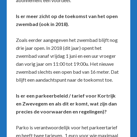
abonnement een voordeel.
Is er meer zicht op de toekomst van het open
zwembad (ook in 2018).
Zoals eerder aangegeven het zwembad blijft nog
drie jaar open. In 2018 (dit jaar) opent het
zwembad vanaf vrijdag 1 juni en een uur vroeger
dan vorig jaar om 11:00 tot 19:00u. Het nieuwe
zwembad slechts een open bad van 16 meter. Dat
blijft een aandachtspunt naar de toekomst toe.
Is er een parkeerbeleid / tarief voor Kortrijk
en Zwevegem en als dit er komt, wat zijn dan
precies de voorwaarden en regelingen)?
Parko is verantwoordelijk voor het parkeertarief
en heeft twee tarieven. 1 euro voor wie maximaal