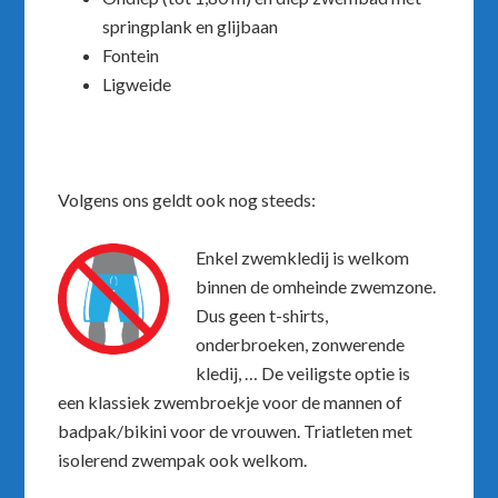
springplank en glijbaan
Fontein
Ligweide
Volgens ons geldt ook nog steeds:
Enkel zwemkledij is welkom
binnen de omheinde zwemzone.
Dus geen t-shirts,
onderbroeken, zonwerende
kledij, … De veiligste optie is
een klassiek zwembroekje voor de mannen of
badpak/bikini voor de vrouwen. Triatleten met
isolerend zwempak ook welkom.