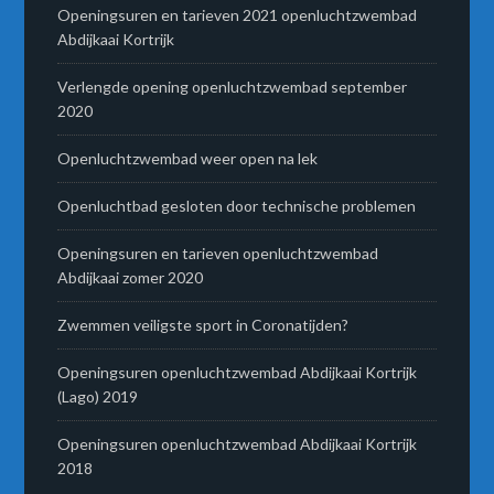
Openingsuren en tarieven 2021 openluchtzwembad
Abdijkaai Kortrijk
Verlengde opening openluchtzwembad september
2020
Openluchtzwembad weer open na lek
Openluchtbad gesloten door technische problemen
Openingsuren en tarieven openluchtzwembad
Abdijkaai zomer 2020
Zwemmen veiligste sport in Coronatijden?
Openingsuren openluchtzwembad Abdijkaai Kortrijk
(Lago) 2019
Openingsuren openluchtzwembad Abdijkaai Kortrijk
2018