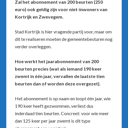
Zal het abonnement van 200 beurten (250
euro) ook geldig zijn voor niet-inwoners van
Kortrijk en Zwevegem.
Stad Kortrijk is hier vragende partij voor, maar om
dit te realiseren moeten de gemeentebesturen nog
verder overleggen.
Hoe werkt het jaarabonnement van 200
beurten precies (wat als iemand 190 keer
zwemt in één jaar, vervallen de laatste tien
beurten dan of worden deze overgezet).
Het abonnement is op naam en loopt één jaar, wie
190 keer heeft gezwommen, verliest dus
inderdaad tien beurten. Concreet: voor wie meer
dan 125 keer per jaar zwemt is dit type