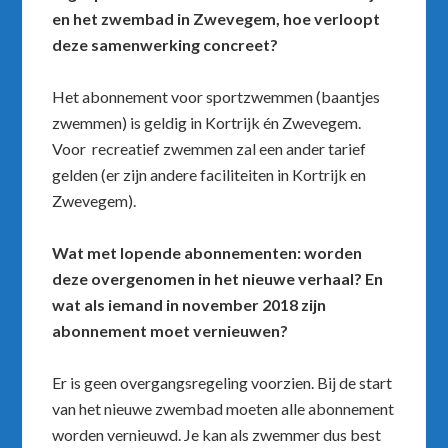
en het zwembad in Zwevegem, hoe verloopt
deze samenwerking concreet?
Het abonnement voor sportzwemmen (baantjes
zwemmen) is geldig in Kortrijk én Zwevegem.
Voor recreatief zwemmen zal een ander tarief
gelden (er zijn andere faciliteiten in Kortrijk en
Zwevegem).
Wat met lopende abonnementen: worden
deze overgenomen in het nieuwe verhaal? En
wat als iemand in november 2018 zijn
abonnement moet vernieuwen?
Er is geen overgangsregeling voorzien. Bij de start
van het nieuwe zwembad moeten alle abonnement
worden vernieuwd. Je kan als zwemmer dus best