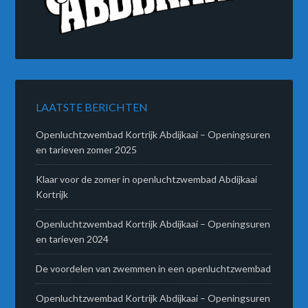
LAATSTE BERICHTEN
Openluchtzwembad Kortrijk Abdijkaai – Openingsuren
en tarieven zomer 2025
Klaar voor de zomer in openluchtzwembad Abdijkaai
Kortrijk
Openluchtzwembad Kortrijk Abdijkaai – Openingsuren
en tarieven 2024
De voordelen van zwemmen in een openluchtzwembad
Openluchtzwembad Kortrijk Abdijkaai – Openingsuren