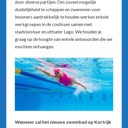
door diverse partijen. Om zoveel mogelijk
duidelijkheid te scheppen en zwemmen voor
inwoners aantrekkelijk te houden werken enkele
werkgroepen in de coulissen samen met
stadsbestuur en uitbater Lago. We houden je
graag op de hoogte van enkele antwoorden die we
mochten ontvangen.
Wanneer zal het nieuwe zwembad op Kortrijk