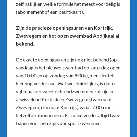
zelf nakijken welke formule het meest voordelig is
(abonnement of een beurtkaart).
Zijn de precieze openingsuren van Kortrijk,
Zwevegem en het open zwembad Abdijkaai al
bekend.
De exacte openingsuren zijn nog niet bekend (op
vandaag is het nieuwe zwembad op zaterdag open
van 10:00 en op zondag van 9:00u), men sleutelt
hier nog verder aan. Wat wel duidelijk is, is dat er
vijf maal per week ochtendzwemmen zal zijn in
afwisselend Kortrijk en Zwevegem (tweemaal
Zwevegem, driemaal Kortrijk) vanaf 7:00u met
hetzelfde abonnement. Er zullen verder altijd twee
banen voorzien zijn voor sportzwemmen.