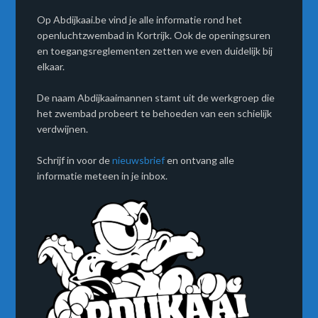
Op Abdijkaai.be vind je alle informatie rond het
openluchtzwembad in Kortrijk. Ook de openingsuren
en toegangsreglementen zetten we even duidelijk bij
elkaar.
De naam Abdijkaaimannen stamt uit de werkgroep die
het zwembad probeert te behoeden van een schielijk
verdwijnen.
Schrijf in voor de
nieuwsbrief
en ontvang alle
informatie meteen in je inbox.