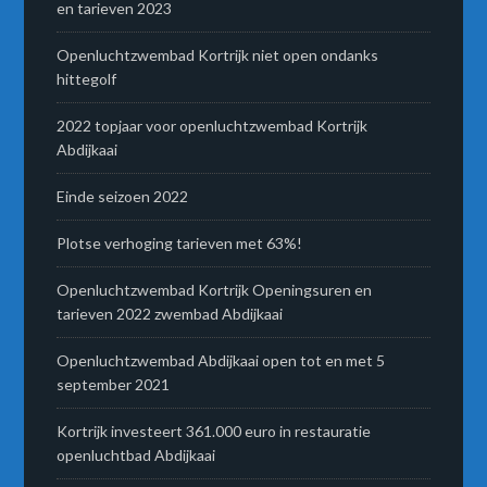
en tarieven 2023
Openluchtzwembad Kortrijk niet open ondanks
hittegolf
2022 topjaar voor openluchtzwembad Kortrijk
Abdijkaai
Einde seizoen 2022
Plotse verhoging tarieven met 63%!
Openluchtzwembad Kortrijk Openingsuren en
tarieven 2022 zwembad Abdijkaai
Openluchtzwembad Abdijkaai open tot en met 5
september 2021
Kortrijk investeert 361.000 euro in restauratie
openluchtbad Abdijkaai