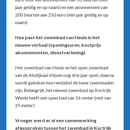
jaar geldig en op naam) en een abonnement van
200 beurten aan 250 euro (één jaar geldig en op
naam).
Hoe past het zwembad van Heule in het
nieuwe verhaal (openingsuren, kostprijs
abonnementen, dienstverlening).
Het zwembad van Heule en het open zwembad
van de Abdijkaai blijven nog drie jaar open, daarna
wordt gekeken hoe rendabel de twee zwembaden
zijn. Belangrijk, het nieuwe zwembad op Kortrijk
Weide heeft een open bad van 16 meter (niet van
25 meter)
Vroeger werd er al een samenwerking
afgesproken tussen het zwembad in Kortrijk