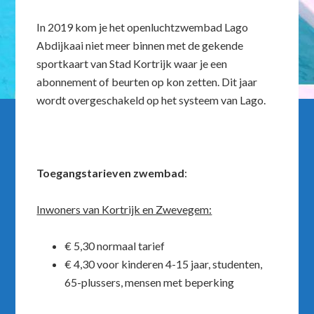
In 2019 kom je het openluchtzwembad Lago
Abdijkaai niet meer binnen met de gekende
sportkaart van Stad Kortrijk waar je een
abonnement of beurten op kon zetten. Dit jaar
wordt overgeschakeld op het systeem van Lago.
Toegangstarieven zwembad
:
Inwoners van Kortrijk en Zwevegem:
€ 5,30 normaal tarief
€ 4,30 voor kinderen 4-15 jaar, studenten,
65-plussers, mensen met beperking